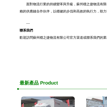
面對物流行業的持續變革與升級，蘇州穩之捷物流有限
賴的供應鏈合作伙伴，以穩健的步伐和高效的執行力，助力
---
聯系我們
歡迎訪問蘇州穩之捷物流有限公司官方渠道或聯系我們的業
最新產品
Product