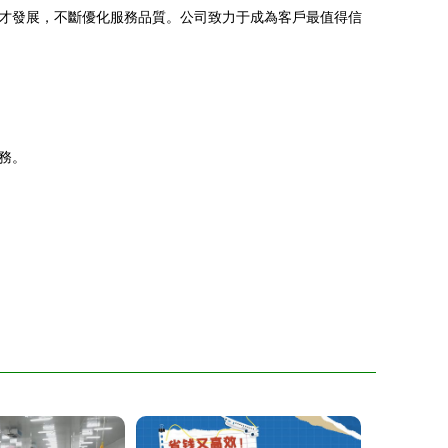
才發展，不斷優化服務品質。公司致力于成為客戶最值得信
務。