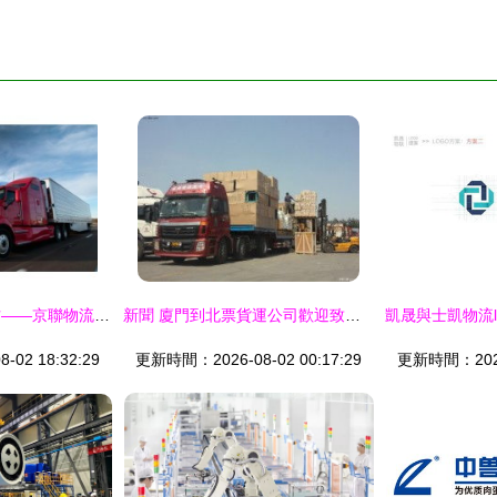
武通南北，士迎八方——京聯物流與士凱物流的品牌特色與行業觀察
新聞 廈門到北票貨運公司歡迎致電 凱豐盛.
02 18:32:29
更新時間：2026-08-02 00:17:29
更新時間：2026-