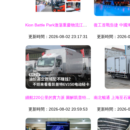
Kion Battle Park激蕩重慶物流江湖 士凱物流
更新時間：2026-08-02 23:17:31
更新時間：2026-08-
續航220公里的實力派 圖解凱普特EV350為士凱物流帶來的高效運輸新時代
更新時間：2026-08-02 20:59:53
更新時間：2026-08-