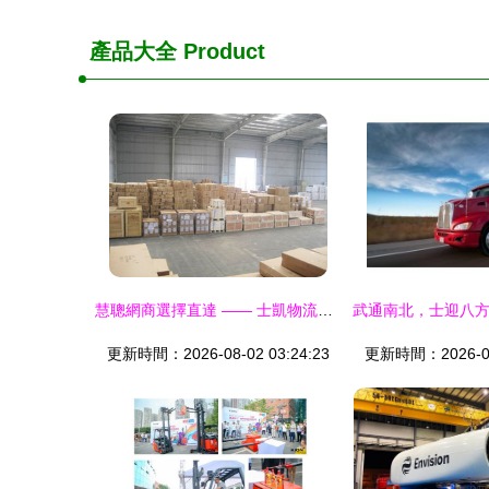
產品大全
Product
慧聰網商選擇直達 —— 士凱物流產品目錄與行業服務報告
更新時間：2026-08-02 03:24:23
更新時間：2026-08-